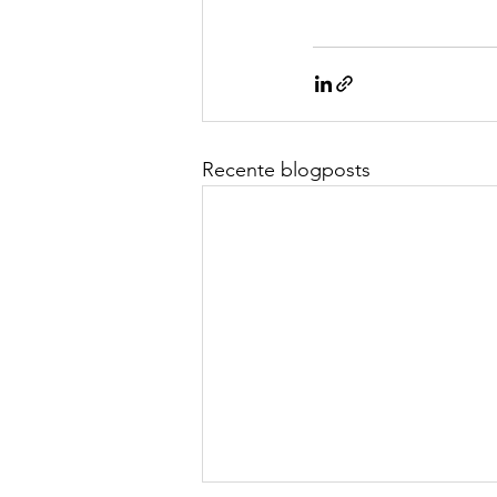
Recente blogposts