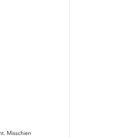
ht. Misschien 