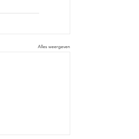
Alles weergeven