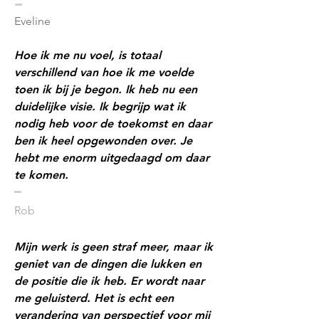
​━
Eveline
Hoe ik me nu voel, is totaal
verschillend van hoe ik me voelde
toen ik bij je begon. Ik heb nu een
duidelijke visie. Ik begrijp wat ik
nodig heb voor de toekomst en daar
ben ik heel opgewonden over. Je
hebt me enorm uitgedaagd om daar
te komen.
​━
Rob
Mijn werk is geen straf meer, maar ik
geniet van de dingen die lukken en
de positie die ik heb. Er wordt naar
me geluisterd. Het is echt een
verandering van perspectief voor mij