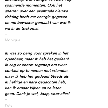
spannende momenten. Ook het
sparren over een eventuele nieuwe
richting heeft me energie gegeven
en me bewuster gemaakt van wat ik
wil in de toekomst.
​━
Monique
Ik was zo bang voor spreken in het
openbaar, maar ik heb het gedaan!
Ik zag er enorm tegenop om weer
contact op te nemen met vrienden,
maar ik heb het gedaan! Steeds als
ik heftige en nare gedachten heb,
kan ik ernaar kijken en ze laten
gaan. Dank je wel, Jaap, voor alles!
​━
Peter