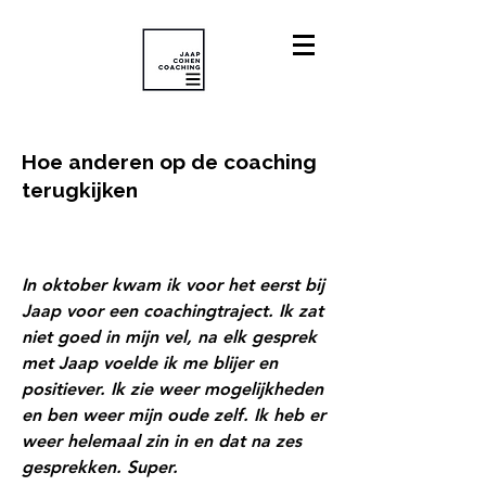
Hoe anderen op de coaching
terugkijken
In oktober kwam ik voor het eerst bij
Jaap voor een coachingtraject. Ik zat
niet goed in mijn vel, na elk gesprek
met Jaap voelde ik me blijer en
positiever. Ik zie weer mogelijkheden
en ben weer mijn oude zelf. Ik heb er
weer helemaal zin in en dat na zes
gesprekken. Super.