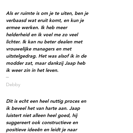
Als er ruimte is om je te uiten, ben je
verbaasd wat eruit komt, en kun je
ermee werken. Ik heb meer
helderheid en ik voel me zo veel
lichter. Ik kan nu beter dealen met
vrouwelijke managers en met
uitstelgedrag. Het was alsof ik in de
modder zat, maar dankzij Jaap heb
ik weer zin in het leven.
​━
Debby
Dit is echt een heel nuttig proces en
ik beveel het van harte aan. Jaap
luistert niet alleen heel goed, hij
suggereert ook constructieve en
positieve ideeën en leidt je naar